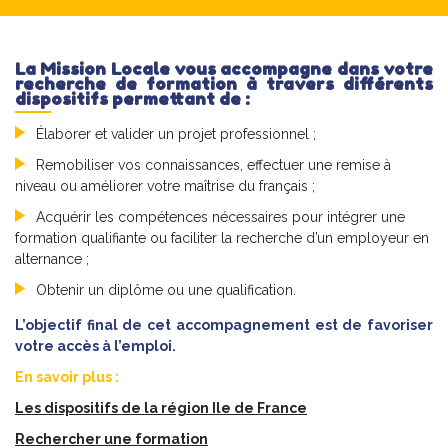
La Mission Locale vous accompagne dans votre
recherche de formation à travers différents
dispositifs permettant de :
Élaborer et valider un projet professionnel ;
Remobiliser vos connaissances, effectuer une remise à
niveau ou améliorer votre maîtrise du français ;
Acquérir les compétences nécessaires pour intégrer une
formation qualifiante ou faciliter la recherche d’un employeur en
alternance ;
Obtenir un diplôme ou une qualification.
L’objectif final de cet accompagnement est de favoriser
votre accès à l’emploi.
En savoir plus :
Les dispositifs de la région Ile de France
Rechercher une formation