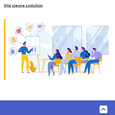
Site 1jeune 1solution