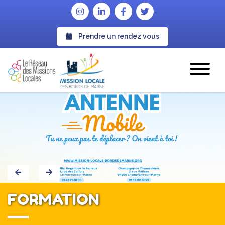
Prendre un rendez vous
FORMATION